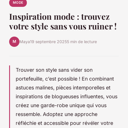
MODE
Inspiration mode : trouvez
votre style sans vous ruiner !
M
Maya
19 septembre 2025
5 min de lecture
Trouver son style sans vider son
portefeuille, c’est possible ! En combinant
astuces malines, pièces intemporelles et
inspirations de blogueuses influentes, vous
créez une garde-robe unique qui vous
ressemble. Adoptez une approche
réfléchie et accessible pour révéler votre