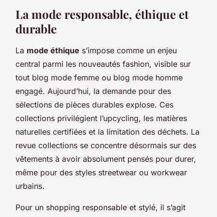
La mode responsable, éthique et
durable
La
mode éthique
s’impose comme un enjeu
central parmi les nouveautés fashion, visible sur
tout blog mode femme ou blog mode homme
engagé. Aujourd’hui, la demande pour des
sélections de pièces durables explose. Ces
collections privilégient l’upcycling, les matières
naturelles certifiées et la limitation des déchets. La
revue collections se concentre désormais sur des
vêtements à avoir absolument pensés pour durer,
même pour des styles streetwear ou workwear
urbains.
Pour un shopping responsable et stylé, il s’agit