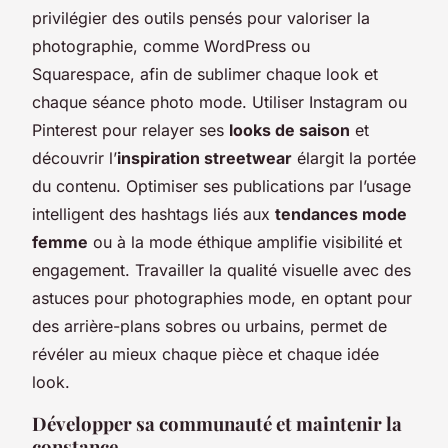
privilégier des outils pensés pour valoriser la
photographie, comme WordPress ou
Squarespace, afin de sublimer chaque look et
chaque séance photo mode. Utiliser Instagram ou
Pinterest pour relayer ses
looks de saison
et
découvrir l’
inspiration streetwear
élargit la portée
du contenu. Optimiser ses publications par l’usage
intelligent des hashtags liés aux
tendances mode
femme
ou à la mode éthique amplifie visibilité et
engagement. Travailler la qualité visuelle avec des
astuces pour photographies mode, en optant pour
des arrière-plans sobres ou urbains, permet de
révéler au mieux chaque pièce et chaque idée
look.
Développer sa communauté et maintenir la
constance