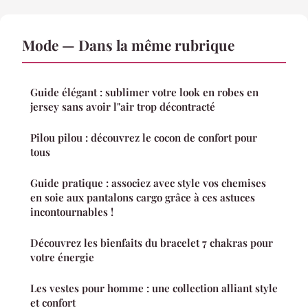
Mode — Dans la même rubrique
Guide élégant : sublimer votre look en robes en
jersey sans avoir l"air trop décontracté
Pilou pilou : découvrez le cocon de confort pour
tous
Guide pratique : associez avec style vos chemises
en soie aux pantalons cargo grâce à ces astuces
incontournables !
Découvrez les bienfaits du bracelet 7 chakras pour
votre énergie
Les vestes pour homme : une collection alliant style
et confort