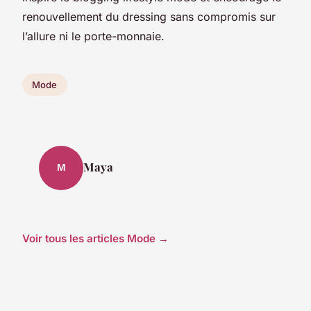
renouvellement du dressing sans compromis sur
l’allure ni le porte-monnaie.
Mode
Maya
M
Voir tous les articles Mode →