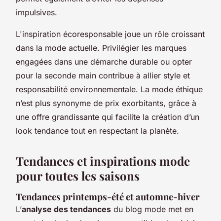
impulsives.
L'inspiration écoresponsable joue un rôle croissant
dans la mode actuelle. Privilégier les marques
engagées dans une démarche durable ou opter
pour la seconde main contribue à allier style et
responsabilité environnementale. La mode éthique
n’est plus synonyme de prix exorbitants, grâce à
une offre grandissante qui facilite la création d’un
look tendance tout en respectant la planète.
Tendances et inspirations mode
pour toutes les saisons
Tendances printemps-été et automne-hiver
L’
analyse des tendances
du blog mode met en