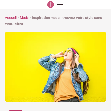
Accueil
›
Mode
›
Inspiration mode : trouvez votre style sans
vous ruiner !