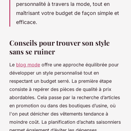
personnalité à travers la mode, tout en
maîtrisant votre budget de façon simple et
efficace.
Conseils pour trouver son style
sans se ruiner
Le
blog mode
offre une approche équilibrée pour
développer un style personnalisé tout en
respectant un budget serré. La première étape
consiste à repérer des pièces de qualité à prix
abordables. Cela passe par la recherche d’articles
en promotion ou dans des boutiques d’usine, où
l'on peut dénicher des vêtements tendance à
moindre coût. La planification d’achats saisonniers
permet également d’éviter les dépenses