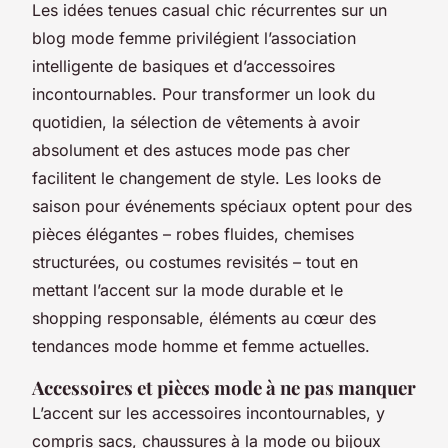
Les idées tenues casual chic récurrentes sur un
blog mode femme privilégient l’association
intelligente de basiques et d’accessoires
incontournables. Pour transformer un look du
quotidien, la sélection de vêtements à avoir
absolument et des astuces mode pas cher
facilitent le changement de style. Les looks de
saison pour événements spéciaux optent pour des
pièces élégantes – robes fluides, chemises
structurées, ou costumes revisités – tout en
mettant l’accent sur la mode durable et le
shopping responsable, éléments au cœur des
tendances mode homme et femme actuelles.
Accessoires et pièces mode à ne pas manquer
L’accent sur les accessoires incontournables, y
compris sacs, chaussures à la mode ou bijoux