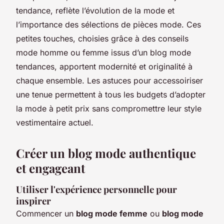
tendance, reflète l’évolution de la mode et
l’importance des sélections de pièces mode. Ces
petites touches, choisies grâce à des conseils
mode homme ou femme issus d’un blog mode
tendances, apportent modernité et originalité à
chaque ensemble. Les astuces pour accessoiriser
une tenue permettent à tous les budgets d’adopter
la mode à petit prix sans compromettre leur style
vestimentaire actuel.
Créer un blog mode authentique
et engageant
Utiliser l'expérience personnelle pour
inspirer
Commencer un
blog mode femme
ou
blog mode