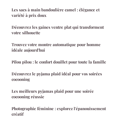
Les sacs à main bandoulière camel : élégance et
variété à prix doux
Découvrez les gaines ventre plat qui transforment
votre silhouette
Trouvez votre montre automatique pour homme
idéale aujourd'hui
Pilou pilou : le confort douillet pour toute la famille
Découvrez le pyjama plaid idéal pour vos soirées
cocooning
Les meilleurs pyjamas plaid pour une soirée
cocooning réussie
Photographie féminine : explorez l'épanouissement
créatif