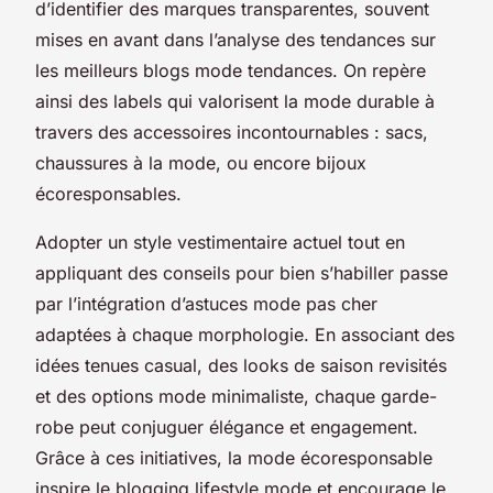
d’identifier des marques transparentes, souvent
mises en avant dans l’analyse des tendances sur
les meilleurs blogs mode tendances. On repère
ainsi des labels qui valorisent la mode durable à
travers des accessoires incontournables : sacs,
chaussures à la mode, ou encore bijoux
écoresponsables.
Adopter un style vestimentaire actuel tout en
appliquant des conseils pour bien s’habiller passe
par l’intégration d’astuces mode pas cher
adaptées à chaque morphologie. En associant des
idées tenues casual, des looks de saison revisités
et des options mode minimaliste, chaque garde-
robe peut conjuguer élégance et engagement.
Grâce à ces initiatives, la mode écoresponsable
inspire le blogging lifestyle mode et encourage le