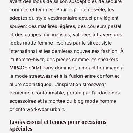
avant des looks de saison susceptibles de séduire
hommes et femmes. Pour le printemps-été, les
adeptes du style vestimentaire actuel privilégient
souvent des matières légères, des couleurs pastel
et des coupes minimalistes, validées à travers des
looks mode femme inspirés par le street style
international et les dernières nouveautés fashion. À
l’automne-hiver, des pièces comme les sneakers
MIRAGE d’AMI Paris dominent, rendant hommage à
la mode streetwear et à la fusion entre confort et
allure sophistiquée. L’inspiration streetwear
demeure incontournable, portée par l’audace des
accessoires et la montée du blog mode homme
orienté workwear urbain.
Looks casual et tenues pour occasions
spéciales