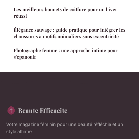
Les meilleurs bonnets de coiffure pour un hiver
réussi
Élégance sauvage : guide pratique pour intégrer les
chaussures à motifs animaliers sans excentricité
Photographe femme : une approche intime pour
s'épanouir
Beaute Efficacite
Votre magazine féminin pour une beauté réfléchie et un
style affirmé