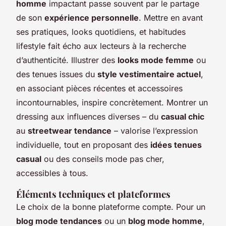
homme
impactant passe souvent par le partage
de son
expérience personnelle
. Mettre en avant
ses pratiques, looks quotidiens, et habitudes
lifestyle fait écho aux lecteurs à la recherche
d’authenticité. Illustrer des
looks mode femme
ou
des tenues issues du
style vestimentaire actuel
,
en associant pièces récentes et accessoires
incontournables, inspire concrètement. Montrer un
dressing aux influences diverses – du
casual chic
au
streetwear tendance
– valorise l’expression
individuelle, tout en proposant des
idées tenues
casual
ou des conseils mode pas cher,
accessibles à tous.
Éléments techniques et plateformes
Le choix de la bonne plateforme compte. Pour un
blog mode tendances
ou un
blog mode homme
,