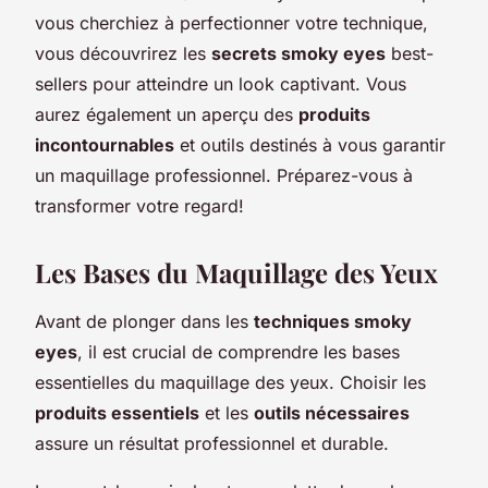
vous cherchiez à perfectionner votre technique,
vous découvrirez les
secrets smoky eyes
best-
sellers pour atteindre un look captivant. Vous
aurez également un aperçu des
produits
incontournables
et outils destinés à vous garantir
un maquillage professionnel. Préparez-vous à
transformer votre regard!
Les Bases du Maquillage des Yeux
Avant de plonger dans les
techniques smoky
eyes
, il est crucial de comprendre les bases
essentielles du maquillage des yeux. Choisir les
produits essentiels
et les
outils nécessaires
assure un résultat professionnel et durable.