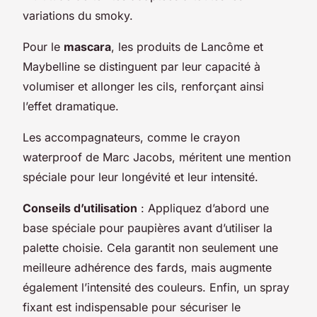
variations du smoky.
Pour le
mascara
, les produits de Lancôme et
Maybelline se distinguent par leur capacité à
volumiser et allonger les cils, renforçant ainsi
l’effet dramatique.
Les accompagnateurs, comme le crayon
waterproof de Marc Jacobs, méritent une mention
spéciale pour leur longévité et leur intensité.
Conseils d’utilisation
: Appliquez d’abord une
base spéciale pour paupières avant d’utiliser la
palette choisie. Cela garantit non seulement une
meilleure adhérence des fards, mais augmente
également l’intensité des couleurs. Enfin, un spray
fixant est indispensable pour sécuriser le