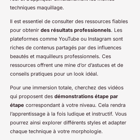
techniques maquillage.
Il est essentiel de consulter des ressources fiables
pour obtenir
des résultats professionnels
. Les
plateformes comme YouTube ou Instagram sont
riches de contenus partagés par des influences
beautés et maquilleurs professionnels. Ces
ressources offrent une mine d’or d’astuces et de
conseils pratiques pour un look idéal.
Pour une immersion totale, cherchez des vidéos
qui proposent des
démonstrations étape par
étape
correspondant à votre niveau. Cela rendra
l’apprentissage à la fois ludique et instructif. Vous
pourrez ainsi explorer différents styles et adapter
chaque technique à votre morphologie.