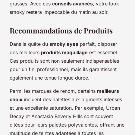
grasses. Avec ces
conseils avancés
, votre look
smoky restera impeccable du matin au soir.
Recommandations de Produits
Dans la quête du
smoky eyes
parfait, disposer
des meilleurs
produits maquillage
est essentiel.
Ces produits sont non seulement indispensables
pour un fini professionnel, mais ils garantissent
également une tenue longue durée.
Parmi les marques de renom, certains
meilleurs
choix
incluent des palettes aux pigments intenses
et une excellente saturation. Par exemple, Urban
Decay et Anastasia Beverly Hills sont souvent
citées pour leurs palettes polyvalentes, offrant une
multitude de teintes adaptées à toutes les