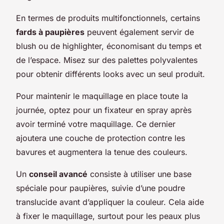
En termes de produits multifonctionnels, certains
fards à paupières
peuvent également servir de
blush ou de highlighter, économisant du temps et
de l’espace. Misez sur des palettes polyvalentes
pour obtenir différents looks avec un seul produit.
Pour maintenir le maquillage en place toute la
journée, optez pour un fixateur en spray après
avoir terminé votre maquillage. Ce dernier
ajoutera une couche de protection contre les
bavures et augmentera la tenue des couleurs.
Un
conseil avancé
consiste à utiliser une base
spéciale pour paupières, suivie d’une poudre
translucide avant d’appliquer la couleur. Cela aide
à fixer le maquillage, surtout pour les peaux plus