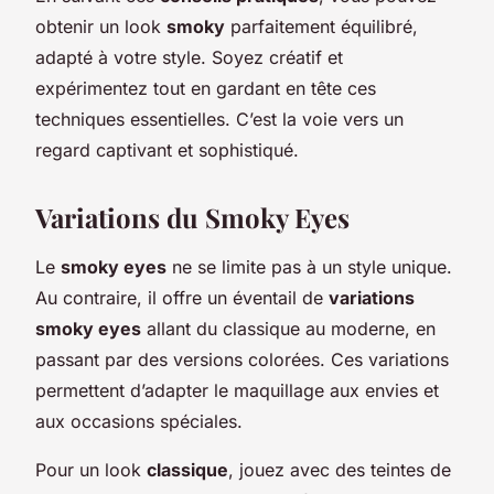
obtenir un look
smoky
parfaitement équilibré,
adapté à votre style. Soyez créatif et
expérimentez tout en gardant en tête ces
techniques essentielles. C’est la voie vers un
regard captivant et sophistiqué.
Variations du Smoky Eyes
Le
smoky eyes
ne se limite pas à un style unique.
Au contraire, il offre un éventail de
variations
smoky eyes
allant du classique au moderne, en
passant par des versions colorées. Ces variations
permettent d’adapter le maquillage aux envies et
aux occasions spéciales.
Pour un look
classique
, jouez avec des teintes de