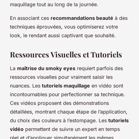
maquillage tout au long de la journée.
En associant ces
recommandations beauté
à des
techniques éprouvées, vous optimiserez votre
look, le rendant aussi captivant que souhaité.
Ressources Visuelles et Tutoriels
La
maîtrise du smoky eyes
requiert parfois des
ressources visuelles pour vraiment saisir les
nuances. Les
tutoriels maquillage
en vidéo sont
incontournables pour perfectionner sa technique.
Ces vidéos proposent des démonstrations
détaillées, montrant chaque étape de l’application,
du choix des couleurs à l’estompage. Les
tutoriels
vidéo
permettent de suivre un expert en temps
réel et d’appliquer simultanément les mêmes