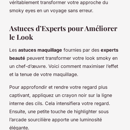
véritablement transformer votre approche du
smoky eyes en un voyage sans erreur.
Astuces d’Experts pour Améliorer
le Look
Les
astuces maquillage
fournies par des
experts
beauté
peuvent transformer votre look smoky en
un chef-d’œuvre. Voici comment maximiser l’effet
et la tenue de votre maquillage.
Pour approfondir et rendre votre regard plus
captivant, appliquez un crayon noir sur la ligne
interne des cils. Cela intensifiera votre regard.
Ensuite, une petite touche de highlighter sous
l’arcade sourcilière apporte une luminosité
élégante.