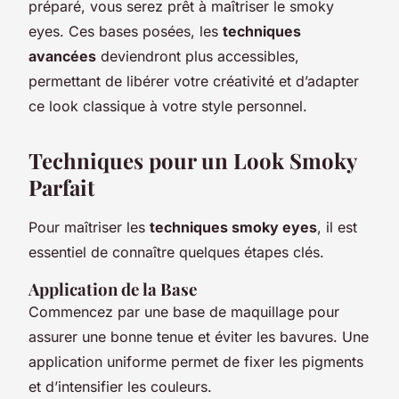
préparé, vous serez prêt à maîtriser le smoky
eyes. Ces bases posées, les
techniques
avancées
deviendront plus accessibles,
permettant de libérer votre créativité et d’adapter
ce look classique à votre style personnel.
Techniques pour un Look Smoky
Parfait
Pour maîtriser les
techniques smoky eyes
, il est
essentiel de connaître quelques étapes clés.
Application de la Base
Commencez par une base de maquillage pour
assurer une bonne tenue et éviter les bavures. Une
application uniforme permet de fixer les pigments
et d’intensifier les couleurs.