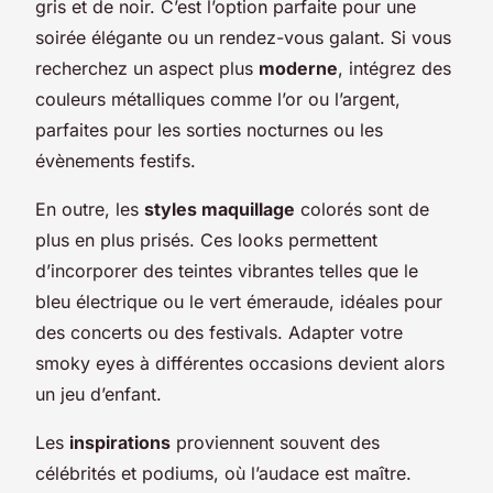
gris et de noir. C’est l’option parfaite pour une
soirée élégante ou un rendez-vous galant. Si vous
recherchez un aspect plus
moderne
, intégrez des
couleurs métalliques comme l’or ou l’argent,
parfaites pour les sorties nocturnes ou les
évènements festifs.
En outre, les
styles maquillage
colorés sont de
plus en plus prisés. Ces looks permettent
d’incorporer des teintes vibrantes telles que le
bleu électrique ou le vert émeraude, idéales pour
des concerts ou des festivals. Adapter votre
smoky eyes à différentes occasions devient alors
un jeu d’enfant.
Les
inspirations
proviennent souvent des
célébrités et podiums, où l’audace est maître.