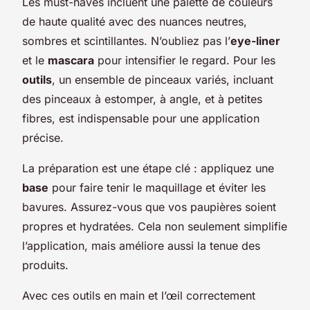
Les must-haves incluent une palette de couleurs
de haute qualité avec des nuances neutres,
sombres et scintillantes. N’oubliez pas l’
eye-liner
et le
mascara
pour intensifier le regard. Pour les
outils
, un ensemble de pinceaux variés, incluant
des pinceaux à estomper, à angle, et à petites
fibres, est indispensable pour une application
précise.
La préparation est une étape clé : appliquez une
base
pour faire tenir le maquillage et éviter les
bavures. Assurez-vous que vos paupières soient
propres et hydratées. Cela non seulement simplifie
l’application, mais améliore aussi la tenue des
produits.
Avec ces outils en main et l’œil correctement