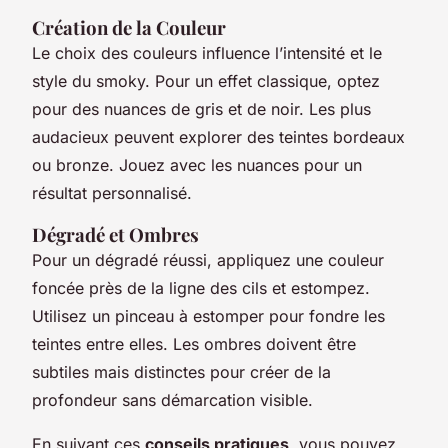
Création de la Couleur
Le choix des couleurs influence l’intensité et le
style du smoky. Pour un effet classique, optez
pour des nuances de gris et de noir. Les plus
audacieux peuvent explorer des teintes bordeaux
ou bronze. Jouez avec les nuances pour un
résultat personnalisé.
Dégradé et Ombres
Pour un dégradé réussi, appliquez une couleur
foncée près de la ligne des cils et estompez.
Utilisez un pinceau à estomper pour fondre les
teintes entre elles. Les ombres doivent être
subtiles mais distinctes pour créer de la
profondeur sans démarcation visible.
En suivant ces
conseils pratiques
, vous pouvez