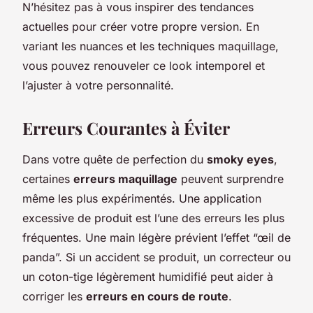
N’hésitez pas à vous inspirer des tendances
actuelles pour créer votre propre version. En
variant les nuances et les techniques maquillage,
vous pouvez renouveler ce look intemporel et
l’ajuster à votre personnalité.
Erreurs Courantes à Éviter
Dans votre quête de perfection du
smoky eyes
,
certaines
erreurs maquillage
peuvent surprendre
même les plus expérimentés. Une application
excessive de produit est l’une des erreurs les plus
fréquentes. Une main légère prévient l’effet “œil de
panda”. Si un accident se produit, un correcteur ou
un coton-tige légèrement humidifié peut aider à
corriger les
erreurs en cours de route
.