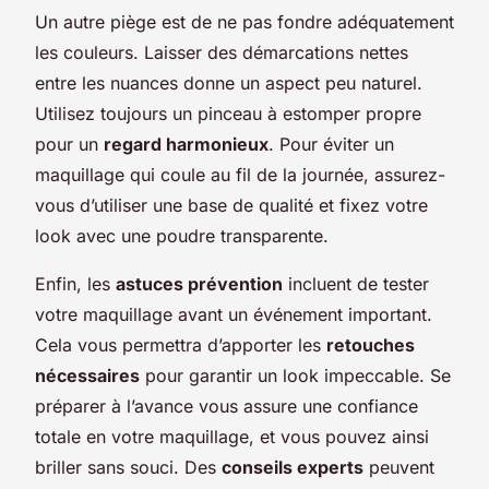
Un autre piège est de ne pas fondre adéquatement
les couleurs. Laisser des démarcations nettes
entre les nuances donne un aspect peu naturel.
Utilisez toujours un pinceau à estomper propre
pour un
regard harmonieux
. Pour éviter un
maquillage qui coule au fil de la journée, assurez-
vous d’utiliser une base de qualité et fixez votre
look avec une poudre transparente.
Enfin, les
astuces prévention
incluent de tester
votre maquillage avant un événement important.
Cela vous permettra d’apporter les
retouches
nécessaires
pour garantir un look impeccable. Se
préparer à l’avance vous assure une confiance
totale en votre maquillage, et vous pouvez ainsi
briller sans souci. Des
conseils experts
peuvent