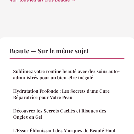
Beaute — Sur le même sujet
Sublimez votre routine beauté avec des soins auto-
administrés pour un bien-être inégalé
Hydratation Profonde : Les Secrets d'une Cure
Réparatrice pour Votre Peau
Découvrez les Secrets Cachés et Risques des
Ongles en Gel
L'Essor Éblouissant des Marques de Beauté Haut