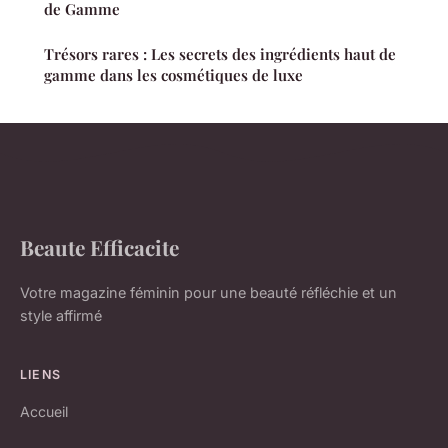
de Gamme
Trésors rares : Les secrets des ingrédients haut de
gamme dans les cosmétiques de luxe
Beaute Efficacite
Votre magazine féminin pour une beauté réfléchie et un
style affirmé
LIENS
Accueil