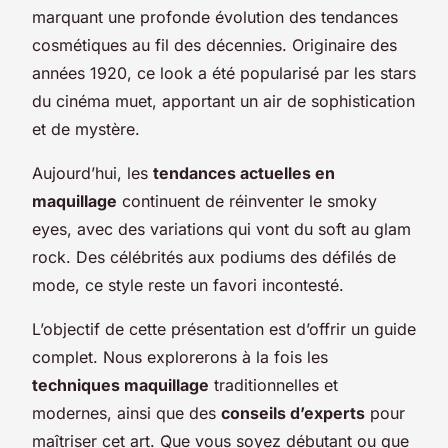
marquant une profonde évolution des tendances
cosmétiques au fil des décennies. Originaire des
années 1920, ce look a été popularisé par les stars
du cinéma muet, apportant un air de sophistication
et de mystère.
Aujourd’hui, les
tendances actuelles en
maquillage
continuent de réinventer le smoky
eyes, avec des variations qui vont du soft au glam
rock. Des célébrités aux podiums des défilés de
mode, ce style reste un favori incontesté.
L’objectif de cette présentation est d’offrir un guide
complet. Nous explorerons à la fois les
techniques maquillage
traditionnelles et
modernes, ainsi que des
conseils d’experts
pour
maîtriser cet art. Que vous soyez débutant ou que